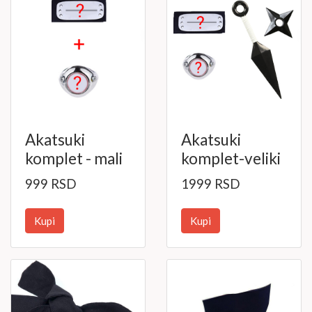
Akatsuki
Akatsuki
komplet - mali
komplet-veliki
999 RSD
1999 RSD
Kupi
Kupi