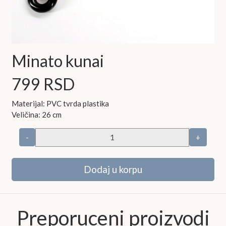
Minato kunai
799 RSD
Materijal: PVC tvrda plastika
Veličina: 26 cm
-
+
Dodaj u korpu
Preporuceni proizvodi