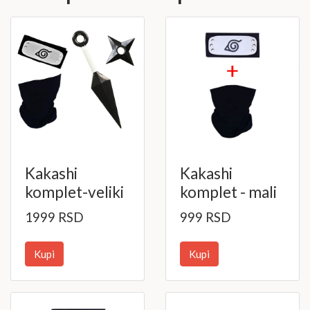
Kakashi
Kakashi
komplet-veliki
komplet - mali
1999 RSD
999 RSD
Kupi
Kupi